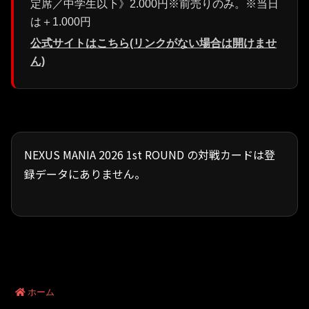
定席／中学生以下》2.000円※前売りのみ。※当日
は＋1.000円
公式サイトはこちら(リンクがない場合は開けませ
ん)
NEXUS MANIA 2026 1st ROUND の対戦カードは登
録データにありません。
ホーム