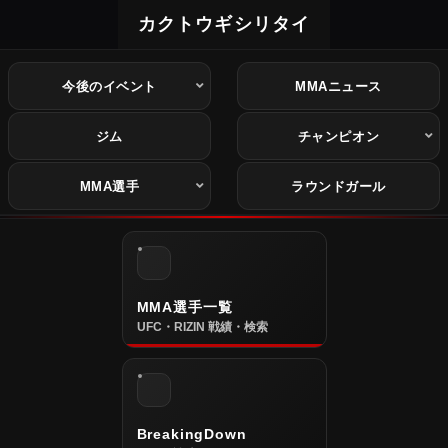
カクトウギシリタイ
今後のイベント
MMAニュース
ジム
チャンピオン
MMA選手
ラウンドガール
MMA選手一覧
UFC・RIZIN 戦績・検索
BreakingDown