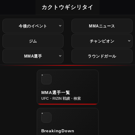
カクトウギシリタイ
今後のイベント
MMAニュース
ジム
チャンピオン
MMA選手
ラウンドガール
MMA選手一覧
UFC・RIZIN 戦績・検索
BreakingDown