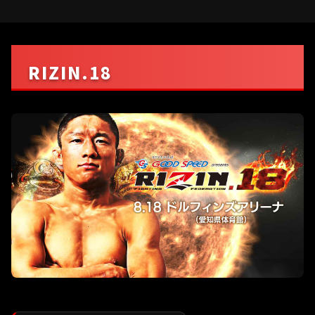
RIZIN.18