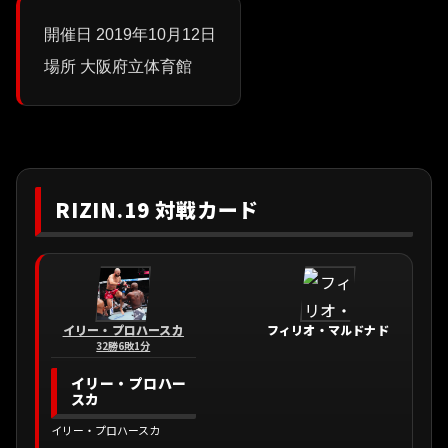
開催日 2019年10月12日
場所 大阪府立体育館
RIZIN.19 対戦カード
イリー・プロハースカ
フィリオ・マルドナド
32勝6敗1分
イリー・プロハー
スカ
イリー・プロハースカ