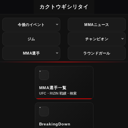
カクトウギシリタイ
今後のイベント
MMAニュース
ジム
チャンピオン
MMA選手
ラウンドガール
MMA選手一覧
UFC・RIZIN 戦績・検索
BreakingDown